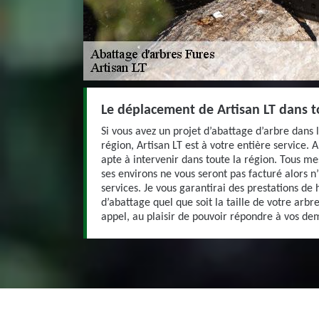
Le déplacement de Artisan LT dans to
Si vous avez un projet d’abattage d’arbre dans l
région, Artisan LT est à votre entière service. 
apte à intervenir dans toute la région. Tous m
ses environs ne vous seront pas facturé alors n’
services. Je vous garantirai des prestations de
d’abattage quel que soit la taille de votre arbre
appel, au plaisir de pouvoir répondre à vos d