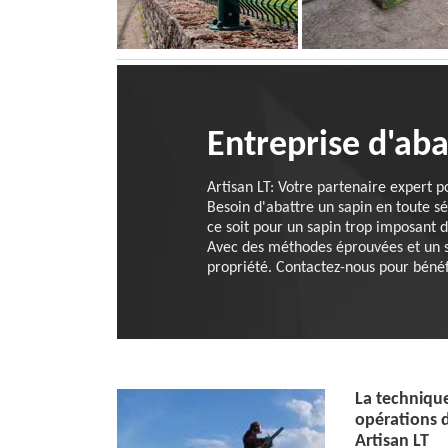
Entreprise d'ab
Artisan LT: Votre partenaire expert p
Besoin d'abattre un sapin en toute sé
ce soit pour un sapin trop imposant 
Avec des méthodes éprouvées et un s
propriété. Contactez-nous pour bénéfi
La techniqu
opérations d
Artisan LT