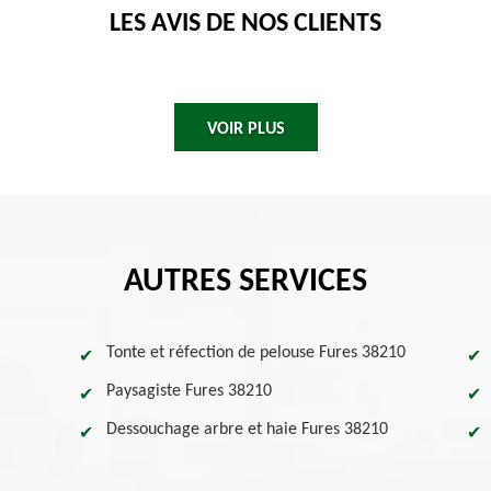
LES AVIS DE NOS CLIENTS
VOIR PLUS
AUTRES SERVICES
Tonte et réfection de pelouse Fures 38210
Paysagiste Fures 38210
Dessouchage arbre et haie Fures 38210