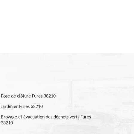
Pose de clôture Fures 38210
Jardinier Fures 38210
Broyage et évacuation des déchets verts Fures
38210