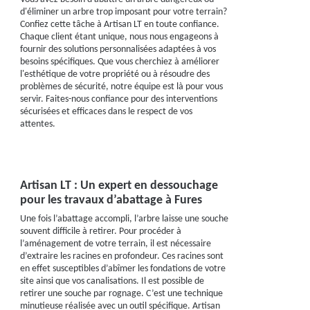
d'éliminer un arbre trop imposant pour votre terrain?
Confiez cette tâche à Artisan LT en toute confiance.
Chaque client étant unique, nous nous engageons à
fournir des solutions personnalisées adaptées à vos
besoins spécifiques. Que vous cherchiez à améliorer
l'esthétique de votre propriété ou à résoudre des
problèmes de sécurité, notre équipe est là pour vous
servir. Faites-nous confiance pour des interventions
sécurisées et efficaces dans le respect de vos
attentes.
Artisan LT : Un expert en dessouchage
pour les travaux d’abattage à Fures
Une fois l’abattage accompli, l’arbre laisse une souche
souvent difficile à retirer. Pour procéder à
l’aménagement de votre terrain, il est nécessaire
d’extraire les racines en profondeur. Ces racines sont
en effet susceptibles d’abîmer les fondations de votre
site ainsi que vos canalisations. Il est possible de
retirer une souche par rognage. C’est une technique
minutieuse réalisée avec un outil spécifique. Artisan