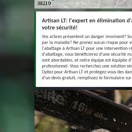
Artisan LT: l'expert en élimination 
votre sécurité!
Vos arbres présentent un danger imminent? Sont-
par la maladie? Ne prenez aucun risque pour vo
l'abattage à Artisan LT pour une intervention r
d'abattage, vous bénéficierez d'une sécurité m
sont abordables, et notre équipe est équipée d
professionnel. Vous recherchez une solution sé
Optez pour Artisan LT et protégez-vous des dan
d'un devis gratuit, remplissez le formulaire sur