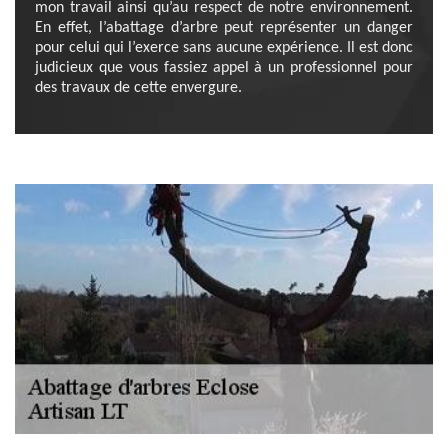
mon travail ainsi qu’au respect de notre environnement.
En effet, l’abattage d’arbre peut représenter un danger
pour celui qui l’exerce sans aucune expérience. Il est donc
judicieux que vous fassiez appel à un professionnel pour
des travaux de cette envergure.