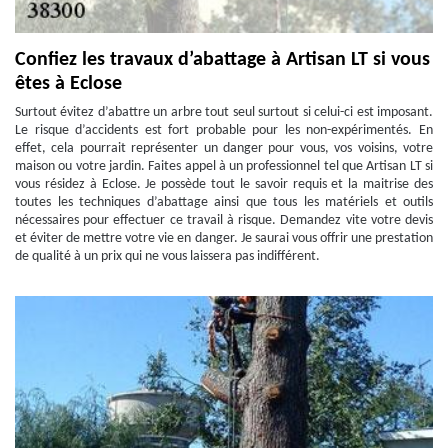
Confiez les travaux d’abattage à Artisan LT si vous
êtes à Eclose
Surtout évitez d’abattre un arbre tout seul surtout si celui-ci est imposant.
Le risque d’accidents est fort probable pour les non-expérimentés. En
effet, cela pourrait représenter un danger pour vous, vos voisins, votre
maison ou votre jardin. Faites appel à un professionnel tel que Artisan LT si
vous résidez à Eclose. Je possède tout le savoir requis et la maitrise des
toutes les techniques d’abattage ainsi que tous les matériels et outils
nécessaires pour effectuer ce travail à risque. Demandez vite votre devis
et éviter de mettre votre vie en danger. Je saurai vous offrir une prestation
de qualité à un prix qui ne vous laissera pas indifférent.