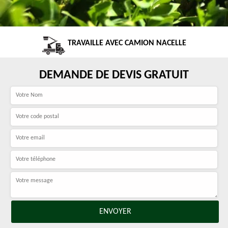
TRAVAILLE AVEC CAMION NACELLE
DEMANDE DE DEVIS GRATUIT