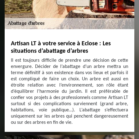
Artisan LT à votre service à Eclose : Les
situations d’abattage d’arbres
Il est toujours difficile de prendre une décision de cette
envergure. Décider de l’abattage d’un arbre mettra un
terme définitif à son existence dans vos lieux et parfois il
est compliqué de faire un choix. Un arbre est aussi en
étroite relation avec l’environnement, son rôle étant
d’équilibrer l’harmonie du jardin. Il est préférable de
confier vos projets à des professionnels comme Artisan LT
surtout si des complications surviennent (grand arbre,
habitations, voie publique…). L’abattage s’effectuera
uniquement sur les arbres qui penchent dangereusement
ou sur des arbres en fin de vie.