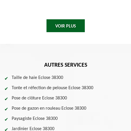
VOIR PLUS
AUTRES SERVICES
Taille de haie Eclose 38300
Tonte et réfection de pelouse Eclose 38300
Pose de clôture Eclose 38300
Pose de gazon en rouleau Eclose 38300
Paysagiste Eclose 38300
Jardinier Eclose 38300