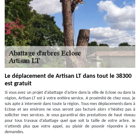
Le déplacement de Artisan LT dans tout le 38300
est gratuit
Si vous avez un projet d’abattage d’arbre dans la ville de Eclose ou dans la
région, Artisan LT est à votre entière service. A proximité de chez vous, je
suis apte à intervenir dans toute la région. Tous mes déplacements dans à
Eclose et ses environs ne vous seront pas facturé alors n’hésitez pas à
solliciter mes services. Je vous garantirai des prestations de haut niveau
pour tous travaux d’abattage quel que soit la taille de votre arbre. Je
n’attends plus que votre appel, au plaisir de pouvoir répondre à vos
demandes.