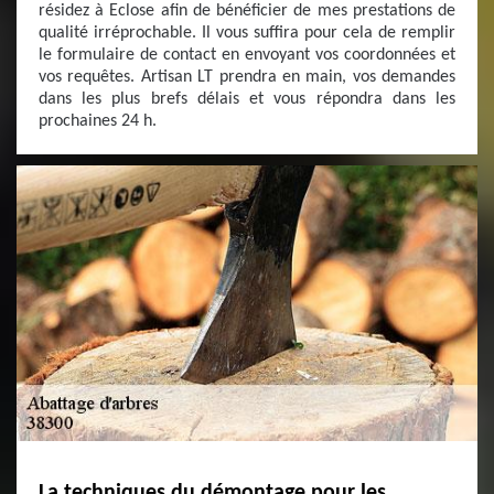
résidez à Eclose afin de bénéficier de mes prestations de
qualité irréprochable. Il vous suffira pour cela de remplir
le formulaire de contact en envoyant vos coordonnées et
vos requêtes. Artisan LT prendra en main, vos demandes
dans les plus brefs délais et vous répondra dans les
prochaines 24 h.
La techniques du démontage pour les