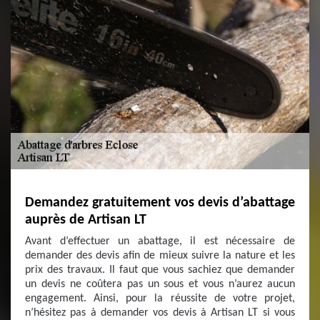
Demandez gratuitement vos devis d’abattage
auprès de Artisan LT
Avant d’effectuer un abattage, il est nécessaire de
demander des devis afin de mieux suivre la nature et les
prix des travaux. Il faut que vous sachiez que demander
un devis ne coûtera pas un sous et vous n’aurez aucun
engagement. Ainsi, pour la réussite de votre projet,
n’hésitez pas à demander vos devis à Artisan LT si vous