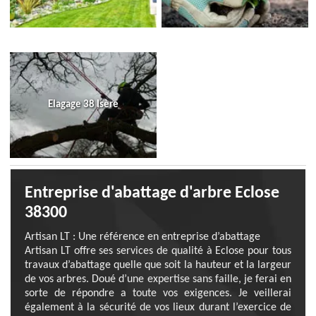
Elagage 38 Isère
Entreprise d'abattage d'arbre Eclose
38300
Artisan LT : Une référence en entreprise d’abattage
Artisan LT offre ses services de qualité à Eclose pour tous
travaux d’abattage quelle que soit la hauteur et la largeur
de vos arbres. Doué d’une expertise sans faille, je ferai en
sorte de répondre a toute vos exigences. Je veillerai
également à la sécurité de vos lieux durant l’exercice de