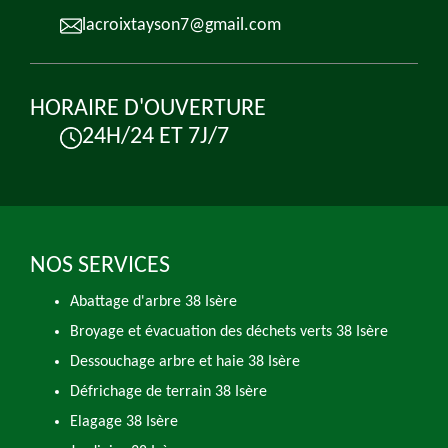
lacroixtayson7@gmail.com
HORAIRE D'OUVERTURE
24H/24 ET 7J/7
NOS SERVICES
Abattage d'arbre 38 Isère
Broyage et évacuation des déchets verts 38 Isère
Dessouchage arbre et haie 38 Isère
Défrichage de terrain 38 Isère
Elagage 38 Isère