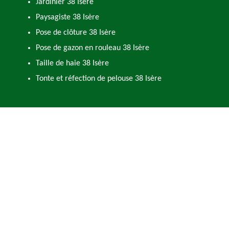
Jardinier 38 Isère
Paysagiste 38 Isère
Pose de clôture 38 Isère
Pose de gazon en rouleau 38 Isère
Taille de haie 38 Isère
Tonte et réfection de pelouse 38 Isère