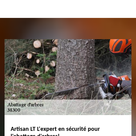
Artisan LT L'expert en sécurité pour