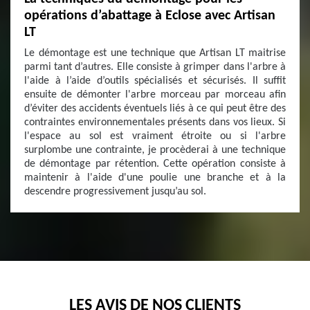
opérations d’abattage à Eclose avec Artisan
LT
Le démontage est une technique que Artisan LT maitrise
parmi tant d’autres. Elle consiste à grimper dans l'arbre à
l'aide à l’aide d’outils spécialisés et sécurisés. Il suffit
ensuite de démonter l'arbre morceau par morceau afin
d’éviter des accidents éventuels liés à ce qui peut être des
contraintes environnementales présents dans vos lieux. Si
l'espace au sol est vraiment étroite ou si l'arbre
surplombe une contrainte, je procèderai à une technique
de démontage par rétention. Cette opération consiste à
maintenir à l'aide d'une poulie une branche et à la
descendre progressivement jusqu’au sol.
LES AVIS DE NOS CLIENTS