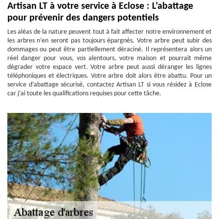
Artisan LT à votre service à Eclose : L’abattage
pour prévenir des dangers potentiels
Les aléas de la nature peuvent tout à fait affecter notre environnement et
les arbres n’en seront pas toujours épargnés. Votre arbre peut subir des
dommages ou peut être partiellement déraciné. Il représentera alors un
réel danger pour vous, vos alentours, votre maison et pourrait même
dégrader votre espace vert. Votre arbre peut aussi déranger les lignes
téléphoniques et électriques. Votre arbre doit alors être abattu. Pour un
service d’abattage sécurisé, contactez Artisan LT si vous résidez à Eclose
car j’ai toute les qualifications requises pour cette tâche.