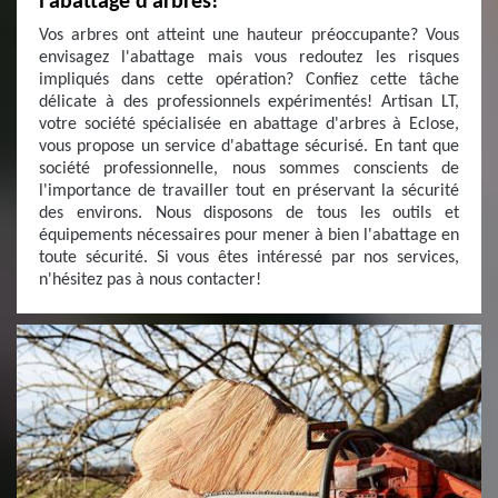
l'abattage d'arbres!
Vos arbres ont atteint une hauteur préoccupante? Vous
envisagez l'abattage mais vous redoutez les risques
impliqués dans cette opération? Confiez cette tâche
délicate à des professionnels expérimentés! Artisan LT,
votre société spécialisée en abattage d'arbres à Eclose,
vous propose un service d'abattage sécurisé. En tant que
société professionnelle, nous sommes conscients de
l'importance de travailler tout en préservant la sécurité
des environs. Nous disposons de tous les outils et
équipements nécessaires pour mener à bien l'abattage en
toute sécurité. Si vous êtes intéressé par nos services,
n'hésitez pas à nous contacter!