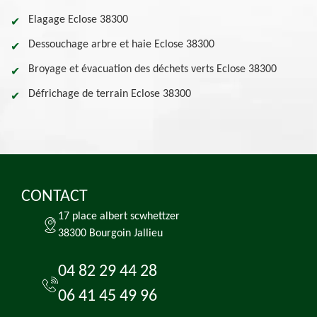
Elagage Eclose 38300
Dessouchage arbre et haie Eclose 38300
Broyage et évacuation des déchets verts Eclose 38300
Défrichage de terrain Eclose 38300
CONTACT
17 place albert scwhettzer
38300 Bourgoin Jallieu
04 82 29 44 28
06 41 45 49 96