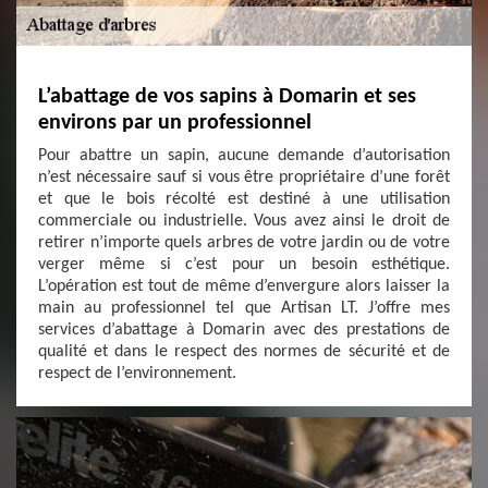
L’abattage de vos sapins à Domarin et ses
environs par un professionnel
Pour abattre un sapin, aucune demande d’autorisation
n’est nécessaire sauf si vous être propriétaire d’une forêt
et que le bois récolté est destiné à une utilisation
commerciale ou industrielle. Vous avez ainsi le droit de
retirer n’importe quels arbres de votre jardin ou de votre
verger même si c’est pour un besoin esthétique.
L’opération est tout de même d’envergure alors laisser la
main au professionnel tel que Artisan LT. J’offre mes
services d’abattage à Domarin avec des prestations de
qualité et dans le respect des normes de sécurité et de
respect de l’environnement.