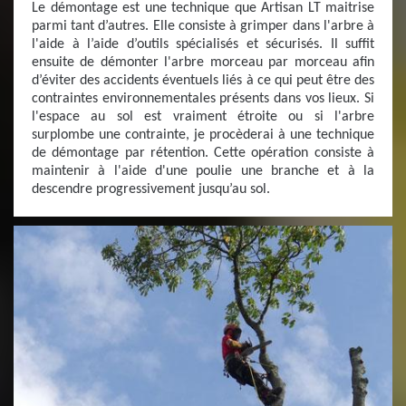
Le démontage est une technique que Artisan LT maitrise
parmi tant d’autres. Elle consiste à grimper dans l'arbre à
l'aide à l’aide d’outils spécialisés et sécurisés. Il suffit
ensuite de démonter l'arbre morceau par morceau afin
d’éviter des accidents éventuels liés à ce qui peut être des
contraintes environnementales présents dans vos lieux. Si
l'espace au sol est vraiment étroite ou si l'arbre
surplombe une contrainte, je procèderai à une technique
de démontage par rétention. Cette opération consiste à
maintenir à l'aide d'une poulie une branche et à la
descendre progressivement jusqu’au sol.