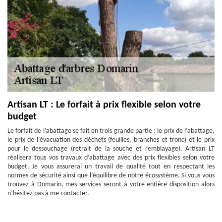
Artisan LT : Le forfait à prix flexible selon votre
budget
Le forfait de l’abattage se fait en trois grande partie : le prix de l’abattage,
le prix de l’évacuation des déchets (feuilles, branches et tronc) et le prix
pour le dessouchage (retrait de la souche et remblayage). Artisan LT
réalisera tous vos travaux d’abattage avec des prix flexibles selon votre
budget. Je vous assurerai un travail de qualité tout en respectant les
normes de sécurité ainsi que l’équilibre de notre écosystème. Si vous vous
trouvez à Domarin, mes services seront à votre entière disposition alors
n’hésitez pas à me contacter.