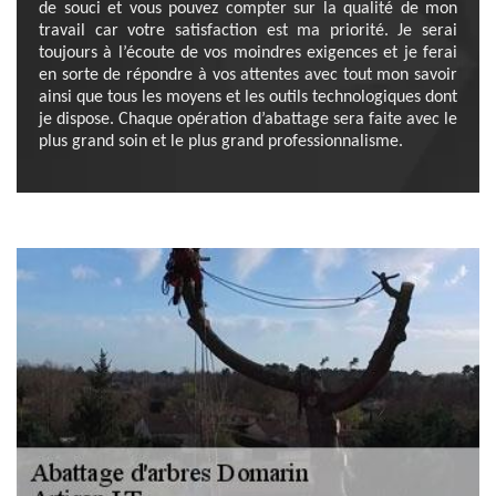
de souci et vous pouvez compter sur la qualité de mon
travail car votre satisfaction est ma priorité. Je serai
toujours à l’écoute de vos moindres exigences et je ferai
en sorte de répondre à vos attentes avec tout mon savoir
ainsi que tous les moyens et les outils technologiques dont
je dispose. Chaque opération d’abattage sera faite avec le
plus grand soin et le plus grand professionnalisme.