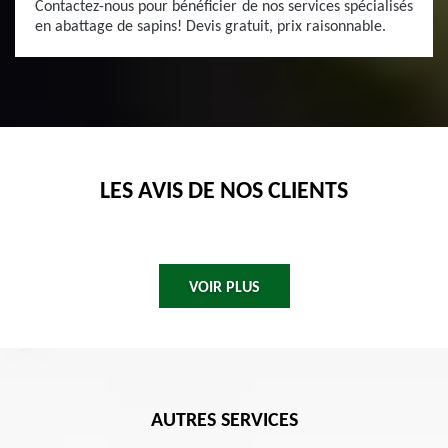
Contactez-nous pour bénéficier de nos services spécialisés
en abattage de sapins! Devis gratuit, prix raisonnable.
LES AVIS DE NOS CLIENTS
VOIR PLUS
AUTRES SERVICES