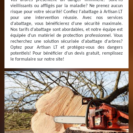
Vos arbres présentent un danger imminent? Sont-ils
vieillissants ou affligés par la maladie? Ne prenez aucun
risque pour votre sécurité! Confiez l'abattage à Artisan LT
pour une intervention réussie. Avec nos services
d'abattage, vous bénéficierez d'une sécurité maximale.
Nos tarifs d'abattage sont abordables, et notre équipe est
équipée d'un matériel de protection professionnel. Vous
recherchez une solution sécurisée d'abattage d'arbres?
Optez pour Artisan LT et protégez-vous des dangers
potentiels! Pour bénéficier d'un devis gratuit, remplissez
le formulaire sur notre site!