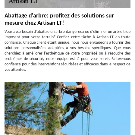
Abattage d'arbre: profitez des solutions sur
mesure chez Artisan LT!
Vous avez besoin d'abattre un arbre dangereux ou d'éliminer un arbre trop
imposant pour votre terrain? Confiez cette tâche à Artisan LT en toute
confiance. Chaque client étant unique, nous nous engageons à fournir des
solutions personnalisées adaptées à vos besoins spécifiques. Que vous
cherchiez à améliorer l'esthétique de votre propriété ou à résoudre des
problèmes de sécurité, notre équipe est là pour vous servir. Faites-nous
confiance pour des interventions sécurisées et efficaces dans le respect de
vos attentes.