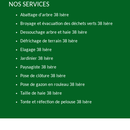
NOS SERVICES
Abattage d'arbre 38 Isère
Broyage et évacuation des déchets verts 38 Isère
Dessouchage arbre et haie 38 Isère
Défrichage de terrain 38 Isère
Elagage 38 Isère
Jardinier 38 Isère
Paysagiste 38 Isère
Pose de clôture 38 Isère
Pose de gazon en rouleau 38 Isère
Taille de haie 38 Isère
Tonte et réfection de pelouse 38 Isère