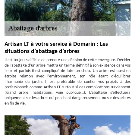
Artisan LT à votre service à Domarin : Les
situations d’abattage d’arbres
Il est toujours difficile de prendre une décision de cette envergure. Décider
de l’abattage d’un arbre mettra un terme définitif à son existence dans vos
lieux et parfois il est compliqué de faire un choix. Un arbre est aussi en
étroite relation avec l’environnement, son rôle étant d’équilibrer
l’harmonie du jardin. Il est préférable de confier vos projets à des
professionnels comme Artisan LT surtout si des complications surviennent
(grand arbre, habitations, voie publique…). L’abattage s’effectuera
uniquement sur les arbres qui penchent dangereusement ou sur des arbres
en fin de vie.