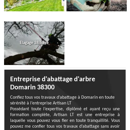
Elagage 38 Isère
Entreprise d'abattage d'arbre
Domarin 38300
Confiez tous vos travaux d’abattage à Domarin en toute
sérénité à l’entreprise Artisan LT
Possédant toute l’expertise, diplômé et ayant reçu une
formation complète, Artisan LT est une entreprise à
laquelle vous pouvez vous fier en toute tranquillité. Vous
pouvez me confier tous vos travaux d’abattage sans avoir