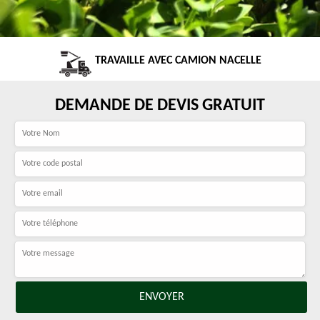
TRAVAILLE AVEC CAMION NACELLE
DEMANDE DE DEVIS GRATUIT