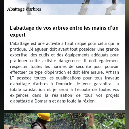
L’abattage de vos arbres entre les mains d’un
expert
L’abattage est une activité à haut risque pour celui qui le
pratique. L’élagueur doit avant tout posséder une grande
expertise, des outils et des équipements adéquats pour
pratiquer cette activité dangereuse. Il doit également
respecter toutes les normes de sécurité pour pouvoir
effectuer ce type d’opération et doit être assuré. Artisan
LT possède toutes les qualifications pour tous travaux
d’abattage d’arbres à Domarin. Je vous garantirai la
totale satisfaction et je serai à l’écoute de toutes vos
exigences dans la réalisation de tous vos projets
d’abattage à Domarin et dans toute la région.