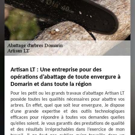
Artisan LT : Une entreprise pour des
opérations d’abattage de toute envergure à
Domarin et dans toute la région
Pour les petit ou les grands travaux d’abattage Artisan LT
possède toutes les qualités nécessaires pour abattre vos
arbres. En effet, quel que soit leur envergure, Je dispose
d’une grande expertise et des outils technologiques
efficaces pour répondre à toutes vos demandes quelles
qu’elles soient. Je vous garantis des prestations de qualité
et des résultats irréprochables dans l’exercice de mon