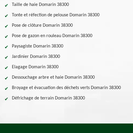
Taille de haie Domarin 38300
Tonte et réfection de pelouse Domarin 38300
Pose de clôture Domarin 38300
Pose de gazon en rouleau Domarin 38300
Paysagiste Domarin 38300
Jardinier Domarin 38300
Elagage Domarin 38300
Dessouchage arbre et haie Domarin 38300
Broyage et évacuation des déchets verts Domarin 38300
Défrichage de terrain Domarin 38300