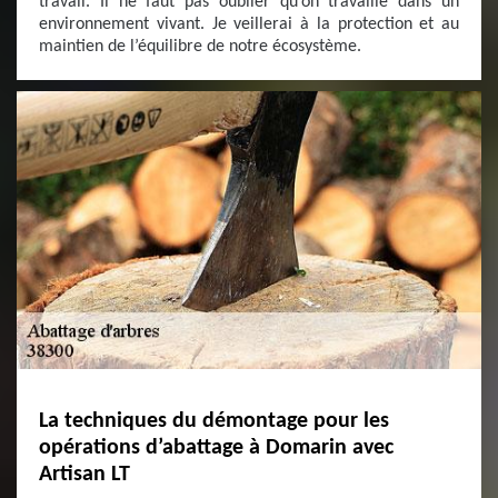
travail. Il ne faut pas oublier qu’on travaille dans un
environnement vivant. Je veillerai à la protection et au
maintien de l’équilibre de notre écosystème.
La techniques du démontage pour les
opérations d’abattage à Domarin avec
Artisan LT