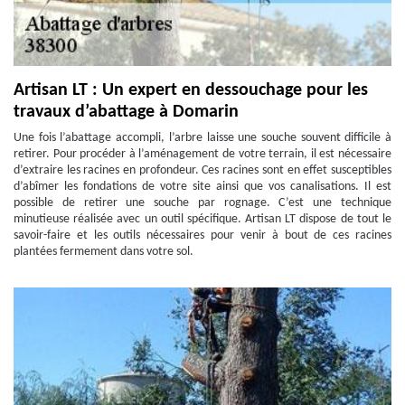
Artisan LT : Un expert en dessouchage pour les
travaux d’abattage à Domarin
Une fois l’abattage accompli, l’arbre laisse une souche souvent difficile à
retirer. Pour procéder à l’aménagement de votre terrain, il est nécessaire
d’extraire les racines en profondeur. Ces racines sont en effet susceptibles
d’abîmer les fondations de votre site ainsi que vos canalisations. Il est
possible de retirer une souche par rognage. C’est une technique
minutieuse réalisée avec un outil spécifique. Artisan LT dispose de tout le
savoir-faire et les outils nécessaires pour venir à bout de ces racines
plantées fermement dans votre sol.