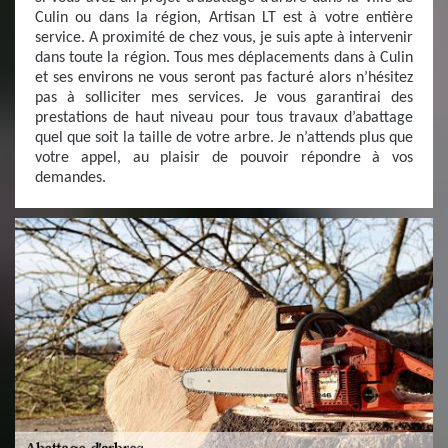
Culin ou dans la région, Artisan LT est à votre entière
service. A proximité de chez vous, je suis apte à intervenir
dans toute la région. Tous mes déplacements dans à Culin
et ses environs ne vous seront pas facturé alors n’hésitez
pas à solliciter mes services. Je vous garantirai des
prestations de haut niveau pour tous travaux d’abattage
quel que soit la taille de votre arbre. Je n’attends plus que
votre appel, au plaisir de pouvoir répondre à vos
demandes.