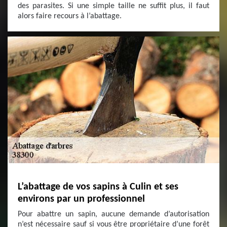
des parasites. Si une simple taille ne suffit plus, il faut
alors faire recours à l’abattage.
L’abattage de vos sapins à Culin et ses
environs par un professionnel
Pour abattre un sapin, aucune demande d’autorisation
n’est nécessaire sauf si vous être propriétaire d’une forêt