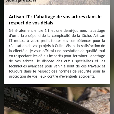
Artisan LT : L’abattage de vos arbres dans le
respect de vos délais
Généralement entre 1 h et une demi-journée, l’abattage
d’un arbre dépend de la complexité de la tâche. Artisan
LT mettra à votre profit toutes ses compétences pour la
réalisation de vos projets à Culin. Visant la satisfaction de
la clientèle, je vous offrirai une prestation de qualité tout
en respectant les délais impartis pour terminer l’abattage
de vos arbres. Je dispose des outils spécialises et les
techniques avancées pour venir à bout de ces travaux et
toujours dans le respect des normes de sécurité pour la
protection de vos lieux contre d’éventuels accidents.