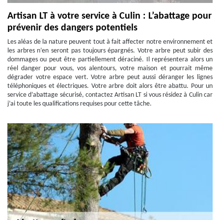
Artisan LT à votre service à Culin : L’abattage pour
prévenir des dangers potentiels
Les aléas de la nature peuvent tout à fait affecter notre environnement et
les arbres n’en seront pas toujours épargnés. Votre arbre peut subir des
dommages ou peut être partiellement déraciné. Il représentera alors un
réel danger pour vous, vos alentours, votre maison et pourrait même
dégrader votre espace vert. Votre arbre peut aussi déranger les lignes
téléphoniques et électriques. Votre arbre doit alors être abattu. Pour un
service d’abattage sécurisé, contactez Artisan LT si vous résidez à Culin car
j’ai toute les qualifications requises pour cette tâche.