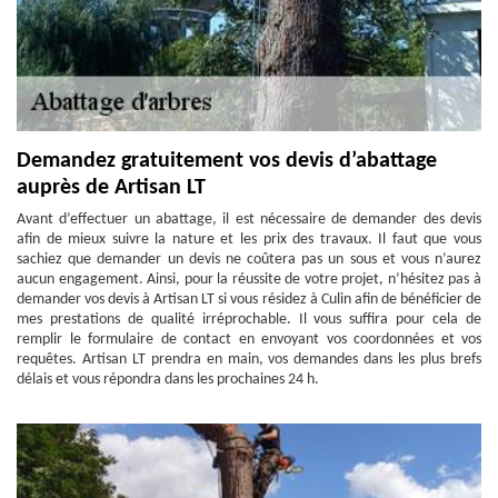
Demandez gratuitement vos devis d’abattage
auprès de Artisan LT
Avant d’effectuer un abattage, il est nécessaire de demander des devis
afin de mieux suivre la nature et les prix des travaux. Il faut que vous
sachiez que demander un devis ne coûtera pas un sous et vous n’aurez
aucun engagement. Ainsi, pour la réussite de votre projet, n’hésitez pas à
demander vos devis à Artisan LT si vous résidez à Culin afin de bénéficier de
mes prestations de qualité irréprochable. Il vous suffira pour cela de
remplir le formulaire de contact en envoyant vos coordonnées et vos
requêtes. Artisan LT prendra en main, vos demandes dans les plus brefs
délais et vous répondra dans les prochaines 24 h.