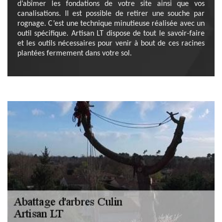
d’abîmer les fondations de votre site ainsi que vos
canalisations. Il est possible de retirer une souche par
rognage. C’est une technique minutieuse réalisée avec un
outil spécifique. Artisan LT dispose de tout le savoir-faire
et les outils nécessaires pour venir à bout de ces racines
plantées fermement dans votre sol.