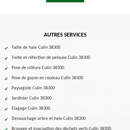
AUTRES SERVICES
Taille de haie Culin 38300
Tonte et réfection de pelouse Culin 38300
Pose de clôture Culin 38300
Pose de gazon en rouleau Culin 38300
Paysagiste Culin 38300
Jardinier Culin 38300
Elagage Culin 38300
Dessouchage arbre et haie Culin 38300
Broyage et évacuation des déchets verts Culin 38300