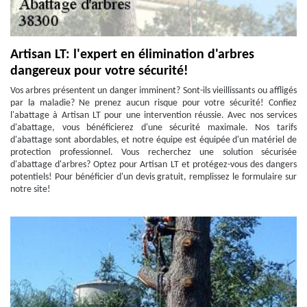
Artisan LT: l'expert en élimination d'arbres
dangereux pour votre sécurité!
Vos arbres présentent un danger imminent? Sont-ils vieillissants ou affligés
par la maladie? Ne prenez aucun risque pour votre sécurité! Confiez
l'abattage à Artisan LT pour une intervention réussie. Avec nos services
d'abattage, vous bénéficierez d'une sécurité maximale. Nos tarifs
d'abattage sont abordables, et notre équipe est équipée d'un matériel de
protection professionnel. Vous recherchez une solution sécurisée
d'abattage d'arbres? Optez pour Artisan LT et protégez-vous des dangers
potentiels! Pour bénéficier d'un devis gratuit, remplissez le formulaire sur
notre site!