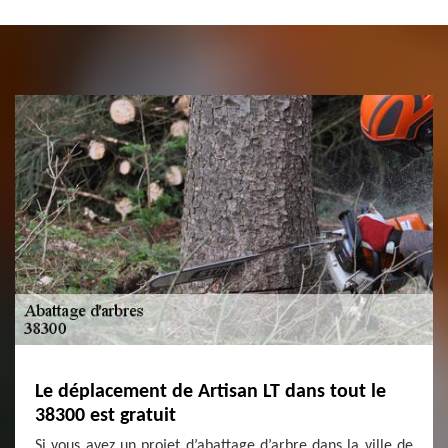
Le déplacement de Artisan LT dans tout le
38300 est gratuit
Si vous avez un projet d’abattage d’arbre dans la ville de