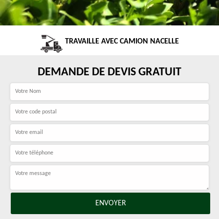
TRAVAILLE AVEC CAMION NACELLE
DEMANDE DE DEVIS GRATUIT