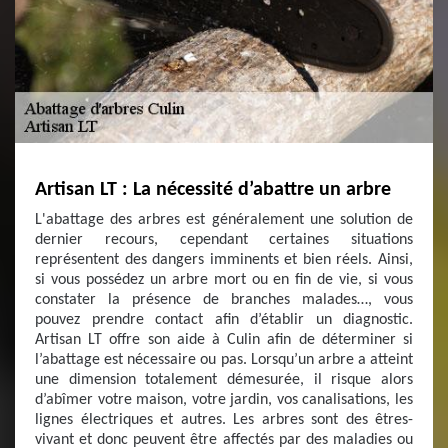
Artisan LT : La nécessité d’abattre un arbre
L'abattage des arbres est généralement une solution de
dernier recours, cependant certaines situations
représentent des dangers imminents et bien réels. Ainsi,
si vous possédez un arbre mort ou en fin de vie, si vous
constater la présence de branches malades…, vous
pouvez prendre contact afin d’établir un diagnostic.
Artisan LT offre son aide à Culin afin de déterminer si
l’abattage est nécessaire ou pas. Lorsqu’un arbre a atteint
une dimension totalement démesurée, il risque alors
d’abîmer votre maison, votre jardin, vos canalisations, les
lignes électriques et autres. Les arbres sont des êtres-
vivant et donc peuvent être affectés par des maladies ou