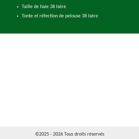
Taille de haie 38 Isère
Tonte et réfection de pelouse 38 Isère
©2025 - 2026 Tous droits réservés