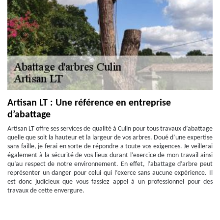
Artisan LT : Une référence en entreprise
d’abattage
Artisan LT offre ses services de qualité à Culin pour tous travaux d’abattage
quelle que soit la hauteur et la largeur de vos arbres. Doué d’une expertise
sans faille, je ferai en sorte de répondre a toute vos exigences. Je veillerai
également à la sécurité de vos lieux durant l’exercice de mon travail ainsi
qu’au respect de notre environnement. En effet, l’abattage d’arbre peut
représenter un danger pour celui qui l’exerce sans aucune expérience. Il
est donc judicieux que vous fassiez appel à un professionnel pour des
travaux de cette envergure.