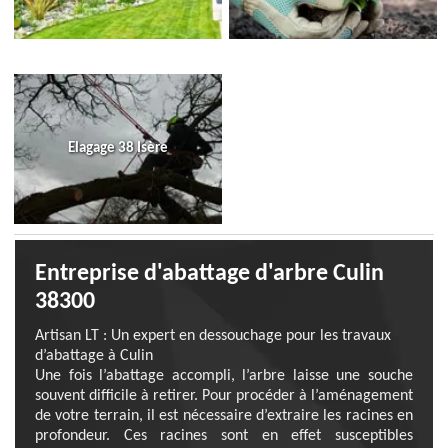
Elagage 38 Isère
Entreprise d'abattage d'arbre Culin
38300
Artisan LT : Un expert en dessouchage pour les travaux
d’abattage à Culin
Une fois l’abattage accompli, l’arbre laisse une souche
souvent difficile à retirer. Pour procéder à l’aménagement
de votre terrain, il est nécessaire d’extraire les racines en
profondeur. Ces racines sont en effet susceptibles