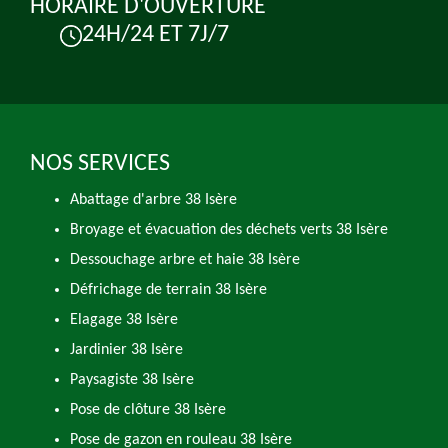
HORAIRE D'OUVERTURE
24H/24 ET 7J/7
NOS SERVICES
Abattage d'arbre 38 Isère
Broyage et évacuation des déchets verts 38 Isère
Dessouchage arbre et haie 38 Isère
Défrichage de terrain 38 Isère
Elagage 38 Isère
Jardinier 38 Isère
Paysagiste 38 Isère
Pose de clôture 38 Isère
Pose de gazon en rouleau 38 Isère