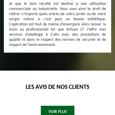
et que le bois récolté est destiné à une utilisation
commerciale ou industrielle. Vous avez ainsi le droit de
retirer n’importe quels arbres de votre jardin ou de votre
verger même si c’est pour un besoin esthétique.
L’opération est tout de même d’envergure alors laisser la
main au professionnel tel que Artisan LT. J’offre mes
services d’abattage à Culin avec des prestations de
qualité et dans le respect des normes de sécurité et de
respect de l’environnement.
LES AVIS DE NOS CLIENTS
VOIR PLUS