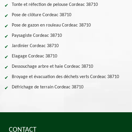
Tonte et réfection de pelouse Cordeac 38710
Pose de clôture Cordeac 38710
Pose de gazon en rouleau Cordeac 38710
Paysagiste Cordeac 38710
Jardinier Cordeac 38710
Elagage Cordeac 38710
Dessouchage arbre et haie Cordeac 38710
Broyage et évacuation des déchets verts Cordeac 38710
Défrichage de terrain Cordeac 38710
CONTACT