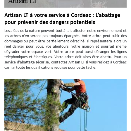
Artisan LT à votre service à Cordeac : L’abattage
pour prévenir des dangers potentiels
Les aléas de la nature peuvent tout à fait affecter notre environnement et
les arbres n’en seront pas toujours épargnés. Votre arbre peut subir des
dommages ou peut être partiellement déraciné. Il représentera alors un
réel danger pour vous, vos alentours, votre maison et pourrait même
dégrader votre espace vert. Votre arbre peut aussi déranger les lignes
téléphoniques et électriques. Votre arbre doit alors être abattu. Pour un
service d’abattage sécurisé, contactez Artisan LT si vous résidez à Cordeac
car j’ai toute les qualifications requises pour cette tâche.