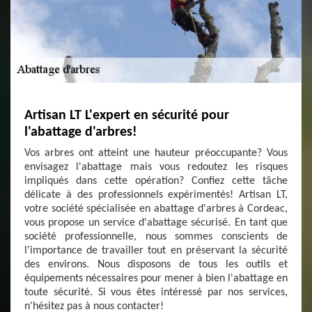
Artisan LT L'expert en sécurité pour
l'abattage d'arbres!
Vos arbres ont atteint une hauteur préoccupante? Vous
envisagez l'abattage mais vous redoutez les risques
impliqués dans cette opération? Confiez cette tâche
délicate à des professionnels expérimentés! Artisan LT,
votre société spécialisée en abattage d'arbres à Cordeac,
vous propose un service d'abattage sécurisé. En tant que
société professionnelle, nous sommes conscients de
l'importance de travailler tout en préservant la sécurité
des environs. Nous disposons de tous les outils et
équipements nécessaires pour mener à bien l'abattage en
toute sécurité. Si vous êtes intéressé par nos services,
n'hésitez pas à nous contacter!