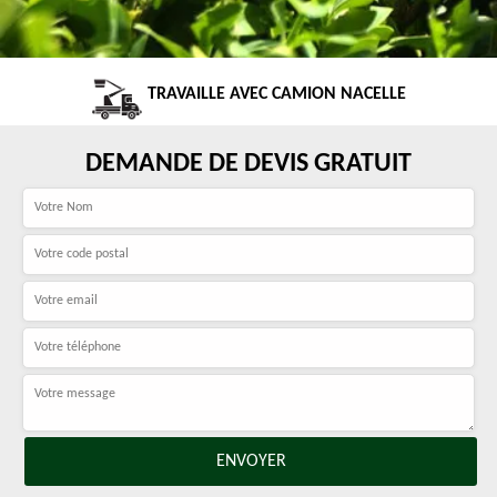
TRAVAILLE AVEC CAMION NACELLE
DEMANDE DE DEVIS GRATUIT