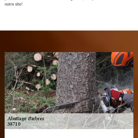
notre site!