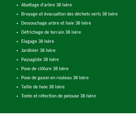
Abattage d'arbre 38 Isère
Broyage et évacuation des déchets verts 38 Isère
Dessouchage arbre et haie 38 Isère
Défrichage de terrain 38 Isère
Elagage 38 Isère
Jardinier 38 Isère
Paysagiste 38 Isère
Pose de clôture 38 Isère
Pose de gazon en rouleau 38 Isère
Taille de haie 38 Isère
Tonte et réfection de pelouse 38 Isère