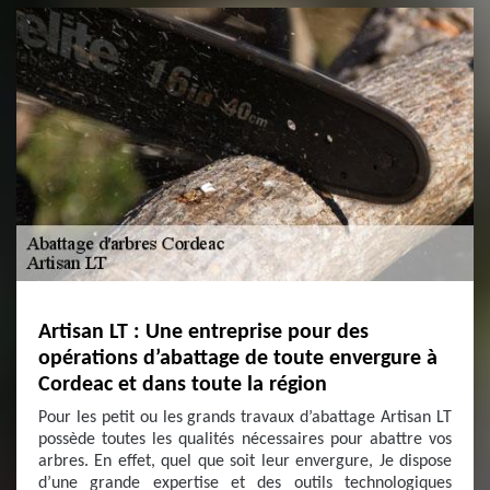
Artisan LT : Une entreprise pour des
opérations d’abattage de toute envergure à
Cordeac et dans toute la région
Pour les petit ou les grands travaux d’abattage Artisan LT
possède toutes les qualités nécessaires pour abattre vos
arbres. En effet, quel que soit leur envergure, Je dispose
d’une grande expertise et des outils technologiques