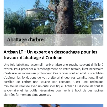
Artisan LT : Un expert en dessouchage pour les
travaux d’abattage à Cordeac
Une fois l’abattage accompli, l’arbre laisse une souche souvent difficile à
retirer. Pour procéder à l’aménagement de votre terrain, il est nécessaire
d’extraire les racines en profondeur. Ces racines sont en effet susceptibles
d’abîmer les fondations de votre site ainsi que vos canalisations. Il est
possible de retirer une souche par rognage. C’est une technique
minutieuse réalisée avec un outil spécifique. Artisan LT dispose de tout le
savoir-faire et les outils nécessaires pour venir à bout de ces racines
plantées fermement dans votre sol.