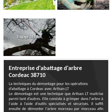
Elagage 38 Isère
Entreprise d'abattage d'arbre
Cordeac 38710
La techniques du démontage pour les opérations
d’abattage à Cordeac avec Artisan LT
Le démontage est une technique que Artisan LT maitrise
parmi tant d’autres. Elle consiste à grimper dans l'arbre à
l'aide à l’aide d’outils spécialisés et sécurisés. Il suffit
ensuite de démonter l'arbre morceau par morceau afin