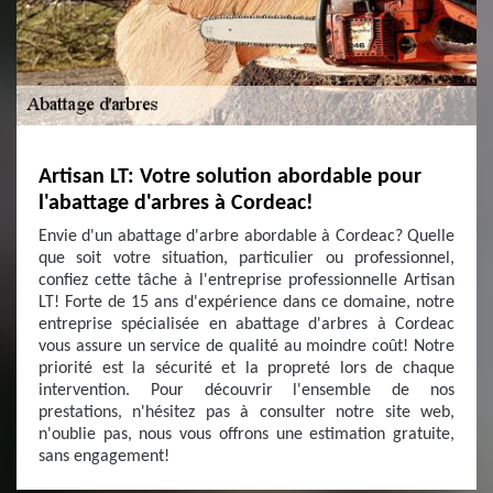
Artisan LT: Votre solution abordable pour
l'abattage d'arbres à Cordeac!
Envie d'un abattage d'arbre abordable à Cordeac? Quelle
que soit votre situation, particulier ou professionnel,
confiez cette tâche à l'entreprise professionnelle Artisan
LT! Forte de 15 ans d'expérience dans ce domaine, notre
entreprise spécialisée en abattage d'arbres à Cordeac
vous assure un service de qualité au moindre coût! Notre
priorité est la sécurité et la propreté lors de chaque
intervention. Pour découvrir l'ensemble de nos
prestations, n'hésitez pas à consulter notre site web,
n'oublie pas, nous vous offrons une estimation gratuite,
sans engagement!