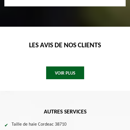
LES AVIS DE NOS CLIENTS
VOIR PLUS
AUTRES SERVICES
Taille de haie Cordeac 38710