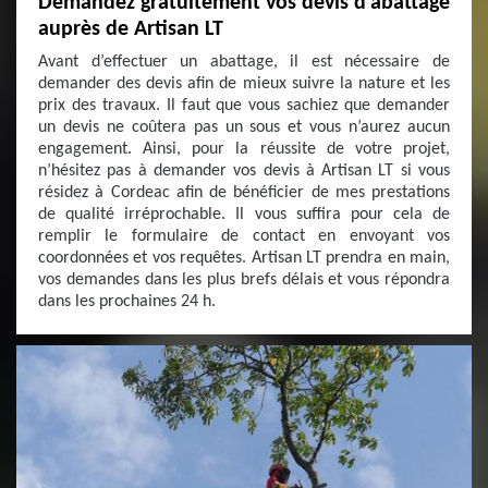
Demandez gratuitement vos devis d’abattage
auprès de Artisan LT
Avant d’effectuer un abattage, il est nécessaire de
demander des devis afin de mieux suivre la nature et les
prix des travaux. Il faut que vous sachiez que demander
un devis ne coûtera pas un sous et vous n’aurez aucun
engagement. Ainsi, pour la réussite de votre projet,
n’hésitez pas à demander vos devis à Artisan LT si vous
résidez à Cordeac afin de bénéficier de mes prestations
de qualité irréprochable. Il vous suffira pour cela de
remplir le formulaire de contact en envoyant vos
coordonnées et vos requêtes. Artisan LT prendra en main,
vos demandes dans les plus brefs délais et vous répondra
dans les prochaines 24 h.