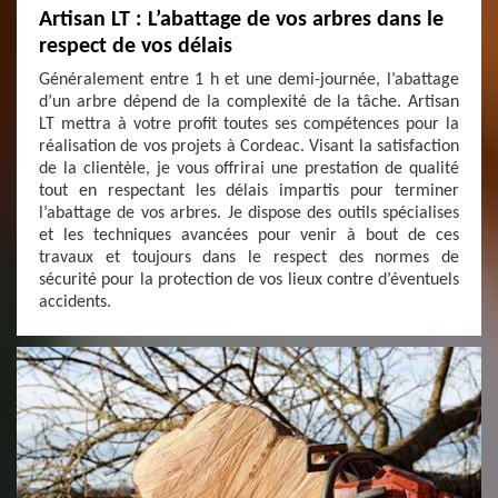
Artisan LT : L’abattage de vos arbres dans le
respect de vos délais
Généralement entre 1 h et une demi-journée, l’abattage
d’un arbre dépend de la complexité de la tâche. Artisan
LT mettra à votre profit toutes ses compétences pour la
réalisation de vos projets à Cordeac. Visant la satisfaction
de la clientèle, je vous offrirai une prestation de qualité
tout en respectant les délais impartis pour terminer
l’abattage de vos arbres. Je dispose des outils spécialises
et les techniques avancées pour venir à bout de ces
travaux et toujours dans le respect des normes de
sécurité pour la protection de vos lieux contre d’éventuels
accidents.