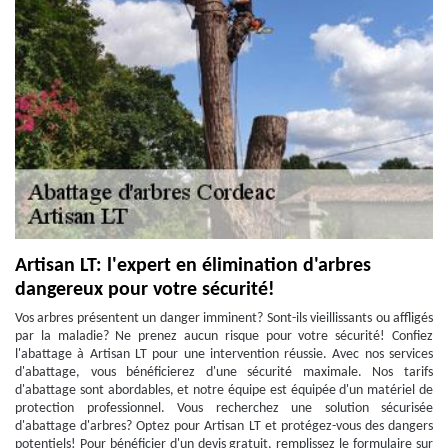
Artisan LT: l'expert en élimination d'arbres
dangereux pour votre sécurité!
Vos arbres présentent un danger imminent? Sont-ils vieillissants ou affligés
par la maladie? Ne prenez aucun risque pour votre sécurité! Confiez
l'abattage à Artisan LT pour une intervention réussie. Avec nos services
d'abattage, vous bénéficierez d'une sécurité maximale. Nos tarifs
d'abattage sont abordables, et notre équipe est équipée d'un matériel de
protection professionnel. Vous recherchez une solution sécurisée
d'abattage d'arbres? Optez pour Artisan LT et protégez-vous des dangers
potentiels! Pour bénéficier d'un devis gratuit, remplissez le formulaire sur