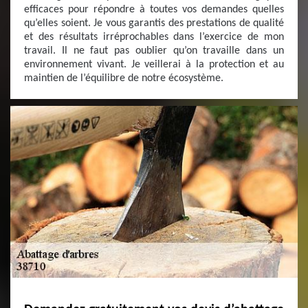
efficaces pour répondre à toutes vos demandes quelles
qu’elles soient. Je vous garantis des prestations de qualité
et des résultats irréprochables dans l’exercice de mon
travail. Il ne faut pas oublier qu’on travaille dans un
environnement vivant. Je veillerai à la protection et au
maintien de l’équilibre de notre écosystème.