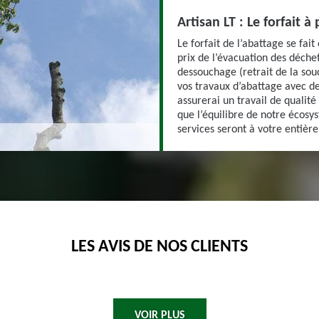
Artisan LT : Le forfait à
Le forfait de l’abattage se fait
prix de l’évacuation des déchets
dessouchage (retrait de la sou
vos travaux d’abattage avec des
assurerai un travail de qualité
que l’équilibre de notre écosy
services seront à votre entière
LES AVIS DE NOS CLIENTS
VOIR PLUS