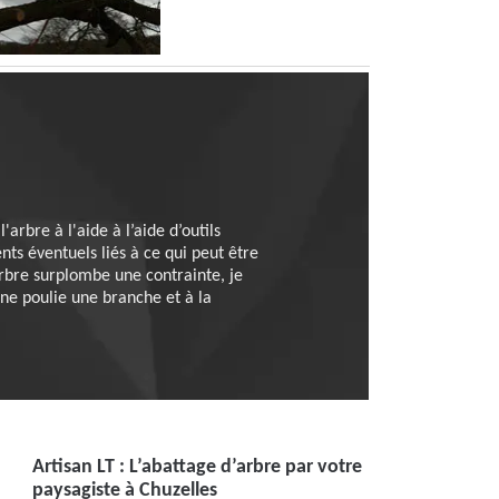
arbre à l'aide à l’aide d’outils
nts éventuels liés à ce qui peut être
arbre surplombe une contrainte, je
ne poulie une branche et à la
Artisan LT : L’abattage d’arbre par votre
paysagiste à Chuzelles