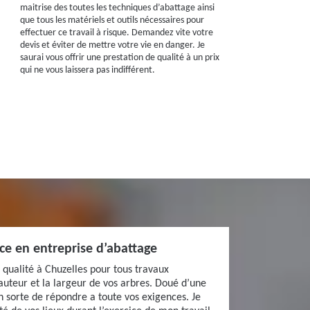
maitrise des toutes les techniques d’abattage ainsi
que tous les matériels et outils nécessaires pour
effectuer ce travail à risque. Demandez vite votre
devis et éviter de mettre votre vie en danger. Je
saurai vous offrir une prestation de qualité à un prix
qui ne vous laissera pas indifférent.
nce en entreprise d’abattage
e qualité à Chuzelles pour tous travaux
hauteur et la largeur de vos arbres. Doué d’une
 en sorte de répondre a toute vos exigences. Je