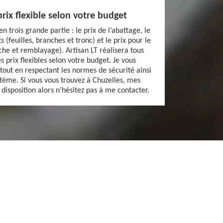
 prix flexible selon votre budget
 en trois grande partie : le prix de l’abattage, le
 (feuilles, branches et tronc) et le prix pour le
che et remblayage). Artisan LT réalisera tous
 prix flexibles selon votre budget. Je vous
 tout en respectant les normes de sécurité ainsi
stème. Si vous vous trouvez à Chuzelles, mes
 disposition alors n’hésitez pas à me contacter.