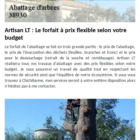
Artisan LT : Le forfait à prix flexible selon votre
budget
Le forfait de l’abattage se fait en trois grande partie : le prix de l’abattage,
le prix de l’évacuation des déchets (feuilles, branches et tronc) et le prix
pour le dessouchage (retrait de la souche et remblayage). Artisan LT
réalisera tous vos travaux d’abattage avec des prix flexibles selon votre
budget. Je vous assurerai un travail de qualité tout en respectant les
normes de sécurité ainsi que l’équilibre de notre écosystème. Si vous vous
trouvez à Chichilianne, mes services seront à votre entière disposition alors
n’hésitez pas à me contacter.