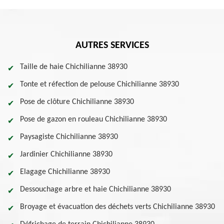
AUTRES SERVICES
Taille de haie Chichilianne 38930
Tonte et réfection de pelouse Chichilianne 38930
Pose de clôture Chichilianne 38930
Pose de gazon en rouleau Chichilianne 38930
Paysagiste Chichilianne 38930
Jardinier Chichilianne 38930
Elagage Chichilianne 38930
Dessouchage arbre et haie Chichilianne 38930
Broyage et évacuation des déchets verts Chichilianne 38930