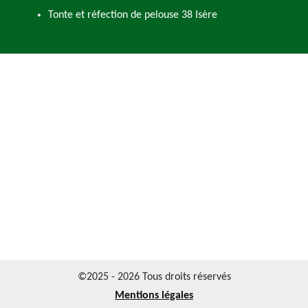
Tonte et réfection de pelouse 38 Isère
©2025 - 2026 Tous droits réservés
Mentions légales