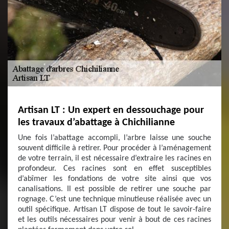
Artisan LT : Un expert en dessouchage pour
les travaux d’abattage à Chichilianne
Une fois l’abattage accompli, l’arbre laisse une souche
souvent difficile à retirer. Pour procéder à l’aménagement
de votre terrain, il est nécessaire d’extraire les racines en
profondeur. Ces racines sont en effet susceptibles
d’abîmer les fondations de votre site ainsi que vos
canalisations. Il est possible de retirer une souche par
rognage. C’est une technique minutieuse réalisée avec un
outil spécifique. Artisan LT dispose de tout le savoir-faire
et les outils nécessaires pour venir à bout de ces racines