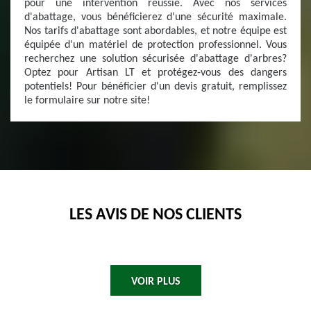
pour une intervention réussie. Avec nos services
d'abattage, vous bénéficierez d'une sécurité maximale.
Nos tarifs d'abattage sont abordables, et notre équipe est
équipée d'un matériel de protection professionnel. Vous
recherchez une solution sécurisée d'abattage d'arbres?
Optez pour Artisan LT et protégez-vous des dangers
potentiels! Pour bénéficier d'un devis gratuit, remplissez
le formulaire sur notre site!
LES AVIS DE NOS CLIENTS
VOIR PLUS