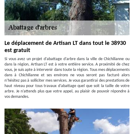
Le déplacement de Artisan LT dans tout le 38930
est gratuit
Si vous avez un projet d’abattage d’arbre dans la ville de Chichilianne ou
dans la région, Artisan LT est à votre entière service. A proximité de chez
vous, je suis apte à intervenir dans toute la région. Tous mes déplacements
dans à Chichilianne et ses environs ne vous seront pas facturé alors
n’hésitez pas à solliciter mes services. Je vous garantirai des prestations de
haut niveau pour tous travaux d’abattage quel que soit la taille de votre
arbre. Je n’attends plus que votre appel, au plaisir de pouvoir répondre à
vos demandes.