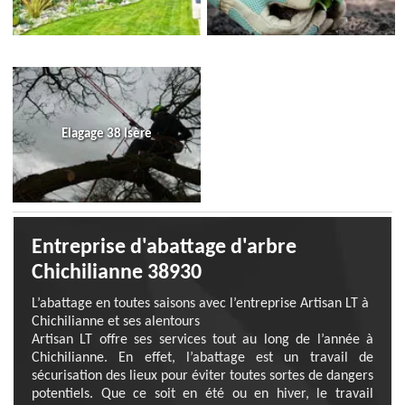
Elagage 38 Isère
Entreprise d'abattage d'arbre
Chichilianne 38930
L’abattage en toutes saisons avec l’entreprise Artisan LT à
Chichilianne et ses alentours
Artisan LT offre ses services tout au long de l’année à
Chichilianne. En effet, l’abattage est un travail de
sécurisation des lieux pour éviter toutes sortes de dangers
potentiels. Que ce soit en été ou en hiver, le travail