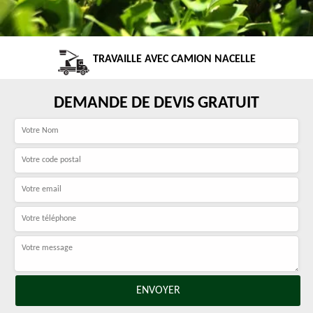
TRAVAILLE AVEC CAMION NACELLE
DEMANDE DE DEVIS GRATUIT