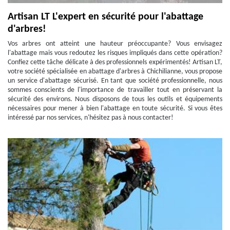
Artisan LT L'expert en sécurité pour l'abattage
d'arbres!
Vos arbres ont atteint une hauteur préoccupante? Vous envisagez
l'abattage mais vous redoutez les risques impliqués dans cette opération?
Confiez cette tâche délicate à des professionnels expérimentés! Artisan LT,
votre société spécialisée en abattage d'arbres à Chichilianne, vous propose
un service d'abattage sécurisé. En tant que société professionnelle, nous
sommes conscients de l'importance de travailler tout en préservant la
sécurité des environs. Nous disposons de tous les outils et équipements
nécessaires pour mener à bien l'abattage en toute sécurité. Si vous êtes
intéressé par nos services, n'hésitez pas à nous contacter!