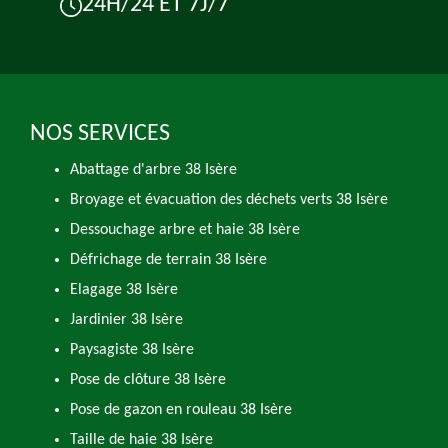
24H/24 ET 7J/7
NOS SERVICES
Abattage d'arbre 38 Isère
Broyage et évacuation des déchets verts 38 Isère
Dessouchage arbre et haie 38 Isère
Défrichage de terrain 38 Isère
Elagage 38 Isère
Jardinier 38 Isère
Paysagiste 38 Isère
Pose de clôture 38 Isère
Pose de gazon en rouleau 38 Isère
Taille de haie 38 Isère