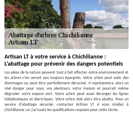
Artisan LT à votre service à Chichilianne :
L’abattage pour prévenir des dangers potentiels
Les aléas de la nature peuvent tout à fait affecter notre environnement et
les arbres n’en seront pas toujours épargnés. Votre arbre peut subir des
dommages ou peut être partiellement déraciné. Il représentera alors un
réel danger pour vous, vos alentours, votre maison et pourrait même
dégrader votre espace vert. Votre arbre peut aussi déranger les lignes
téléphoniques et électriques. Votre arbre doit alors être abattu. Pour un
service d’abattage sécurisé, contactez Artisan LT si vous résidez à
Chichilianne car j’ai toute les qualifications requises pour cette tâche.