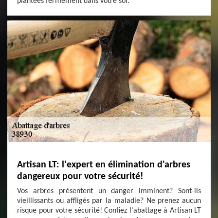
plantées fermement dans votre sol.
Artisan LT: l'expert en élimination d'arbres
dangereux pour votre sécurité!
Vos arbres présentent un danger imminent? Sont-ils
vieillissants ou affligés par la maladie? Ne prenez aucun
risque pour votre sécurité! Confiez l'abattage à Artisan LT