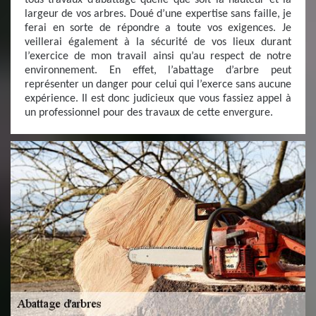
tous travaux d’abattage quelle que soit la hauteur et la
largeur de vos arbres. Doué d’une expertise sans faille, je
ferai en sorte de répondre a toute vos exigences. Je
veillerai également à la sécurité de vos lieux durant
l’exercice de mon travail ainsi qu’au respect de notre
environnement. En effet, l’abattage d’arbre peut
représenter un danger pour celui qui l’exerce sans aucune
expérience. Il est donc judicieux que vous fassiez appel à
un professionnel pour des travaux de cette envergure.