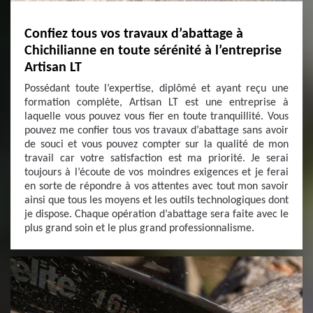
Confiez tous vos travaux d’abattage à
Chichilianne en toute sérénité à l’entreprise
Artisan LT
Possédant toute l’expertise, diplômé et ayant reçu une
formation complète, Artisan LT est une entreprise à
laquelle vous pouvez vous fier en toute tranquillité. Vous
pouvez me confier tous vos travaux d’abattage sans avoir
de souci et vous pouvez compter sur la qualité de mon
travail car votre satisfaction est ma priorité. Je serai
toujours à l’écoute de vos moindres exigences et je ferai
en sorte de répondre à vos attentes avec tout mon savoir
ainsi que tous les moyens et les outils technologiques dont
je dispose. Chaque opération d’abattage sera faite avec le
plus grand soin et le plus grand professionnalisme.