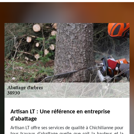
Artisan LT : Une référence en entreprise
d’abattage
Artisan LT offre ses services de qualité à Chichilianne pour