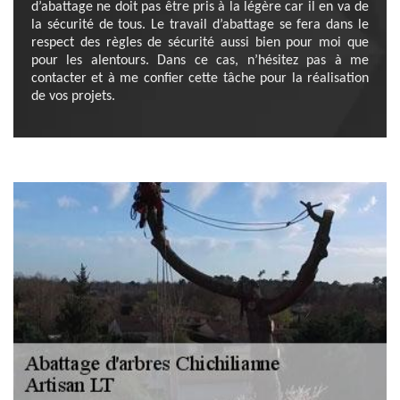
d’abattage ne doit pas être pris à la légère car il en va de
la sécurité de tous. Le travail d’abattage se fera dans le
respect des règles de sécurité aussi bien pour moi que
pour les alentours. Dans ce cas, n’hésitez pas à me
contacter et à me confier cette tâche pour la réalisation
de vos projets.