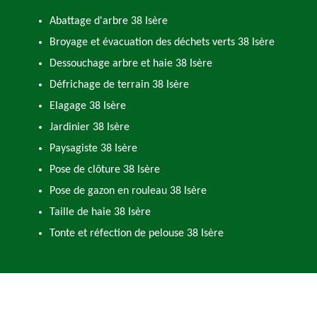
Abattage d'arbre 38 Isère
Broyage et évacuation des déchets verts 38 Isère
Dessouchage arbre et haie 38 Isère
Défrichage de terrain 38 Isère
Elagage 38 Isère
Jardinier 38 Isère
Paysagiste 38 Isère
Pose de clôture 38 Isère
Pose de gazon en rouleau 38 Isère
Taille de haie 38 Isère
Tonte et réfection de pelouse 38 Isère