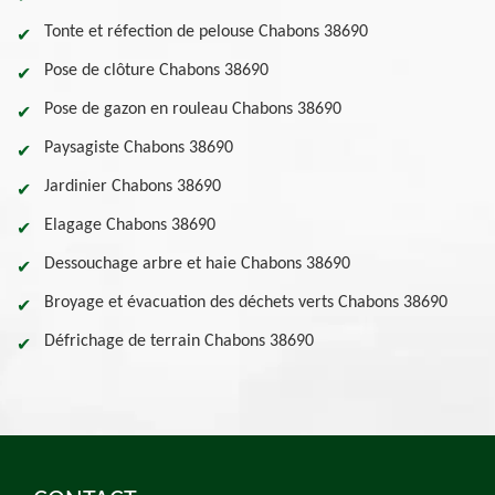
Tonte et réfection de pelouse Chabons 38690
Pose de clôture Chabons 38690
Pose de gazon en rouleau Chabons 38690
Paysagiste Chabons 38690
Jardinier Chabons 38690
Elagage Chabons 38690
Dessouchage arbre et haie Chabons 38690
Broyage et évacuation des déchets verts Chabons 38690
Défrichage de terrain Chabons 38690