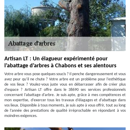
Artisan LT : Un élagueur expérimenté pour
l’abattage d’arbres à Chabons et ses alentours
Votre arbre vous pose quelques soucis ? Il penche dangereusement et vous
avez peur qu’il ne chute ? Votre arbre est un problème pour l’esthétique
de vos lieux ? Voulez-vous juste vous en débarrasser afin de créer plus
d’espace ? Artisan LT offre dans le 38690 ses services professionnels
concernant l’abattage d’arbre. Je suis apte, grâce à mes compétences et
mon expertise, d’exercer tous les travaux d’élagages et d’abattage dans
vos lieux. Disponible à tous moments, je suis apte à vous offrir, tout au long
de l’année des prestations de qualité irréprochable en répondant à vos
moindres exigences.