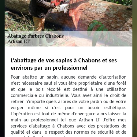
L’abattage de vos sapins à Chabons et ses
environs par un professionnel
Pour abattre un sapin, aucune demande d’autorisation
n’est nécessaire sauf si vous être propriétaire d’une forêt
et que le bois récolté est destiné à une utilisation
commerciale ou industrielle. Vous avez ainsi le droit de
retirer n’importe quels arbres de votre jardin ou de votre
verger même si c’est pour un besoin esthétique.
L’opération est tout de même d’envergure alors laisser la
main au professionnel tel que Artisan LT. J’offre mes
services d’abattage à Chabons avec des prestations de
qualité et dans le respect des normes de sécurité et de