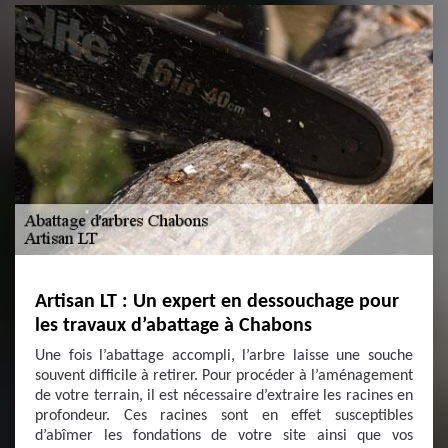
Artisan LT : Un expert en dessouchage pour
les travaux d’abattage à Chabons
Une fois l’abattage accompli, l’arbre laisse une souche
souvent difficile à retirer. Pour procéder à l’aménagement
de votre terrain, il est nécessaire d’extraire les racines en
profondeur. Ces racines sont en effet susceptibles
d’abîmer les fondations de votre site ainsi que vos