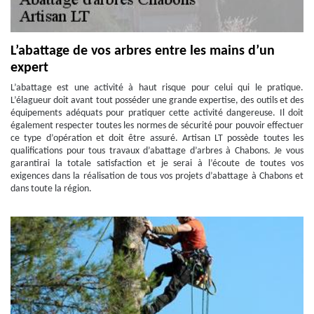
L’abattage de vos arbres entre les mains d’un
expert
L’abattage est une activité à haut risque pour celui qui le pratique.
L’élagueur doit avant tout posséder une grande expertise, des outils et des
équipements adéquats pour pratiquer cette activité dangereuse. Il doit
également respecter toutes les normes de sécurité pour pouvoir effectuer
ce type d’opération et doit être assuré. Artisan LT possède toutes les
qualifications pour tous travaux d’abattage d’arbres à Chabons. Je vous
garantirai la totale satisfaction et je serai à l’écoute de toutes vos
exigences dans la réalisation de tous vos projets d’abattage à Chabons et
dans toute la région.