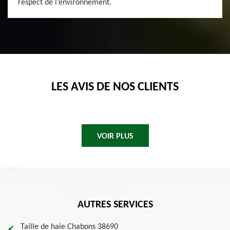
respect de l’environnement.
LES AVIS DE NOS CLIENTS
VOIR PLUS
AUTRES SERVICES
Taille de haie Chabons 38690