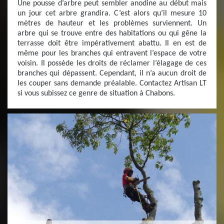
Une pousse d’arbre peut sembler anodine au début mais
un jour cet arbre grandira. C’est alors qu’il mesure 10
mètres de hauteur et les problèmes surviennent. Un
arbre qui se trouve entre des habitations ou qui gêne la
terrasse doit être impérativement abattu. Il en est de
même pour les branches qui entravent l’espace de votre
voisin. Il possède les droits de réclamer l’élagage de ces
branches qui dépassent. Cependant, il n’a aucun droit de
les couper sans demande préalable. Contactez Artisan LT
si vous subissez ce genre de situation à Chabons.