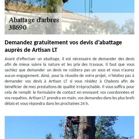
Demandez gratuitement vos devis d’abattage
auprès de Artisan LT
Avant d’effectuer un abattage, il est nécessaire de demander des devis
afin de mieux suivre la nature et les prix des travaux. Il faut que vous
sachiez que demander un devis ne coûtera pas un sous et vous n’aurez
aucun engagement. Ainsi, pour la réussite de votre projet, n’hésitez pas à
demander vos devis à Artisan LT si vous résidez à Chabons afin de
bénéficier de mes prestations de qualité irréprochable. Il vous suffira pour
cela de remplir le formulaire de contact en envoyant vos coordonnées et
vos requêtes. Artisan LT prendra en main, vos demandes dans les plus brefs
délais et vous répondra dans les prochaines 24 h.