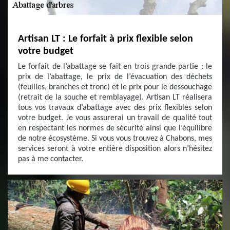
Artisan LT : Le forfait à prix flexible selon
votre budget
Le forfait de l’abattage se fait en trois grande partie : le
prix de l’abattage, le prix de l’évacuation des déchets
(feuilles, branches et tronc) et le prix pour le dessouchage
(retrait de la souche et remblayage). Artisan LT réalisera
tous vos travaux d’abattage avec des prix flexibles selon
votre budget. Je vous assurerai un travail de qualité tout
en respectant les normes de sécurité ainsi que l’équilibre
de notre écosystème. Si vous vous trouvez à Chabons, mes
services seront à votre entière disposition alors n’hésitez
pas à me contacter.