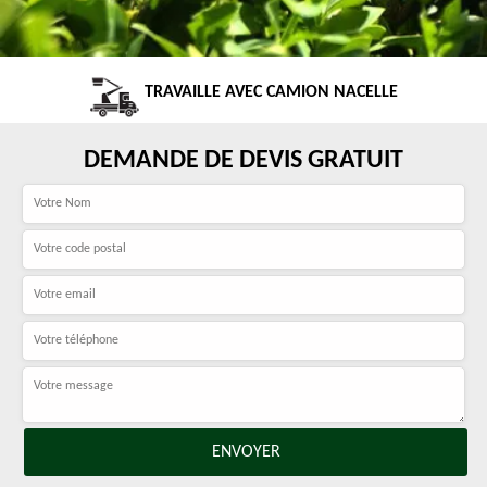
TRAVAILLE AVEC CAMION NACELLE
DEMANDE DE DEVIS GRATUIT