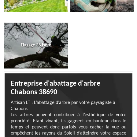
Elagage 38 Isère
Entreprise d'abattage d'arbre
Chabons 38690
Artisan LT : L’abattage d’arbre par votre paysagiste à
Chabons
Les arbres peuvent contribuer à l’esthétique de votre
propriété. Etant vivant, ils gagnent en hauteur dans le
temps et peuvent donc parfois vous cacher la vue ou
empêchent les rayons du Soleil d’atteindre votre espace