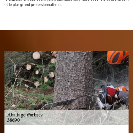
et le plus grand professionnalisme.