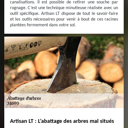
canalisations. Il est possible de retirer une souche par
rognage. C’est une technique minutieuse réalisée avec un
outil spécifique. Artisan LT dispose de tout le savoir-faire
et les outils nécessaires pour venir à bout de ces racines
plantées fermement dans votre sol.
Artisan LT : L’abattage des arbres mal situés