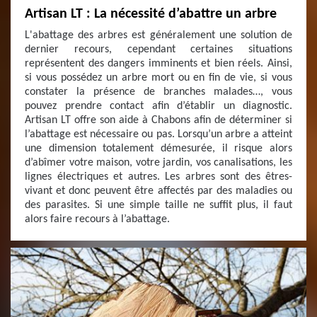
Artisan LT : La nécessité d’abattre un arbre
L'abattage des arbres est généralement une solution de
dernier recours, cependant certaines situations
représentent des dangers imminents et bien réels. Ainsi,
si vous possédez un arbre mort ou en fin de vie, si vous
constater la présence de branches malades…, vous
pouvez prendre contact afin d’établir un diagnostic.
Artisan LT offre son aide à Chabons afin de déterminer si
l’abattage est nécessaire ou pas. Lorsqu’un arbre a atteint
une dimension totalement démesurée, il risque alors
d’abîmer votre maison, votre jardin, vos canalisations, les
lignes électriques et autres. Les arbres sont des êtres-
vivant et donc peuvent être affectés par des maladies ou
des parasites. Si une simple taille ne suffit plus, il faut
alors faire recours à l’abattage.