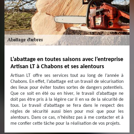
L’abattage en toutes saisons avec l’entreprise
Artisan LT à Chabons et ses alentours
Artisan LT offre ses services tout au long de l’année à
Chabons. En effet, l’abattage est un travail de sécurisation
des lieux pour éviter toutes sortes de dangers potentiels.
Que ce soit en été ou en hiver, le travail d’abattage ne
doit pas être pris à la légère car il en va de la sécurité de
tous. Le travail d’abattage se fera dans le respect des
règles de sécurité aussi bien pour moi que pour les
alentours. Dans ce cas, n’hésitez pas à me contacter et à
me confier cette tâche pour la réalisation de vos projets.