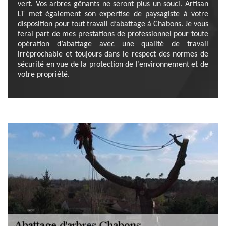
vert. Vos arbres gênants ne seront plus un souci. Artisan
LT met également son expertise de paysagiste à votre
disposition pour tout travail d’abattage à Chabons. Je vous
ferai part de mes prestations de professionnel pour toute
opération d’abattage avec une qualité de travail
irréprochable et toujours dans le respect des normes de
sécurité en vue de la protection de l’environnement et de
votre propriété.