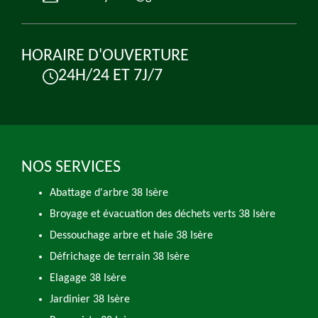
HORAIRE D'OUVERTURE
24H/24 ET 7J/7
NOS SERVICES
Abattage d'arbre 38 Isère
Broyage et évacuation des déchets verts 38 Isère
Dessouchage arbre et haie 38 Isère
Défrichage de terrain 38 Isère
Elagage 38 Isère
Jardinier 38 Isère