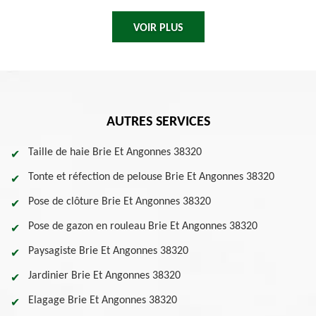
VOIR PLUS
AUTRES SERVICES
Taille de haie Brie Et Angonnes 38320
Tonte et réfection de pelouse Brie Et Angonnes 38320
Pose de clôture Brie Et Angonnes 38320
Pose de gazon en rouleau Brie Et Angonnes 38320
Paysagiste Brie Et Angonnes 38320
Jardinier Brie Et Angonnes 38320
Elagage Brie Et Angonnes 38320