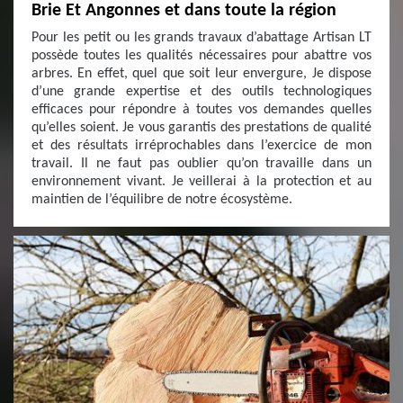
Brie Et Angonnes et dans toute la région
Pour les petit ou les grands travaux d’abattage Artisan LT
possède toutes les qualités nécessaires pour abattre vos
arbres. En effet, quel que soit leur envergure, Je dispose
d’une grande expertise et des outils technologiques
efficaces pour répondre à toutes vos demandes quelles
qu’elles soient. Je vous garantis des prestations de qualité
et des résultats irréprochables dans l’exercice de mon
travail. Il ne faut pas oublier qu’on travaille dans un
environnement vivant. Je veillerai à la protection et au
maintien de l’équilibre de notre écosystème.