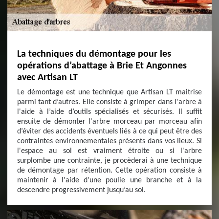
La techniques du démontage pour les
opérations d’abattage à Brie Et Angonnes
avec Artisan LT
Le démontage est une technique que Artisan LT maitrise
parmi tant d’autres. Elle consiste à grimper dans l'arbre à
l'aide à l’aide d’outils spécialisés et sécurisés. Il suffit
ensuite de démonter l'arbre morceau par morceau afin
d’éviter des accidents éventuels liés à ce qui peut être des
contraintes environnementales présents dans vos lieux. Si
l'espace au sol est vraiment étroite ou si l'arbre
surplombe une contrainte, je procèderai à une technique
de démontage par rétention. Cette opération consiste à
maintenir à l'aide d'une poulie une branche et à la
descendre progressivement jusqu’au sol.