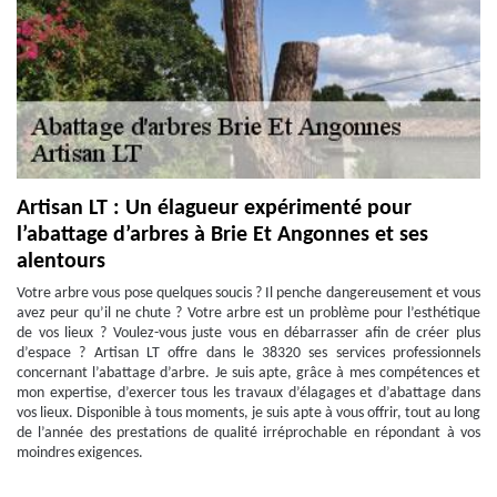
Artisan LT : Un élagueur expérimenté pour
l’abattage d’arbres à Brie Et Angonnes et ses
alentours
Votre arbre vous pose quelques soucis ? Il penche dangereusement et vous
avez peur qu’il ne chute ? Votre arbre est un problème pour l’esthétique
de vos lieux ? Voulez-vous juste vous en débarrasser afin de créer plus
d’espace ? Artisan LT offre dans le 38320 ses services professionnels
concernant l’abattage d’arbre. Je suis apte, grâce à mes compétences et
mon expertise, d’exercer tous les travaux d’élagages et d’abattage dans
vos lieux. Disponible à tous moments, je suis apte à vous offrir, tout au long
de l’année des prestations de qualité irréprochable en répondant à vos
moindres exigences.