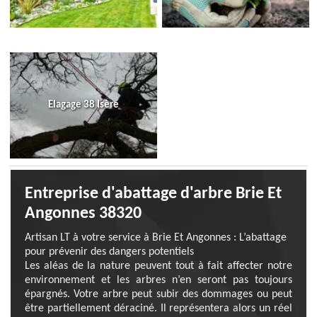
Elagage 38 Isère
Entreprise d'abattage d'arbre Brie Et
Angonnes 38320
Artisan LT à votre service à Brie Et Angonnes : L’abattage
pour prévenir des dangers potentiels
Les aléas de la nature peuvent tout à fait affecter notre
environnement et les arbres n’en seront pas toujours
épargnés. Votre arbre peut subir des dommages ou peut
être partiellement déraciné. Il représentera alors un réel