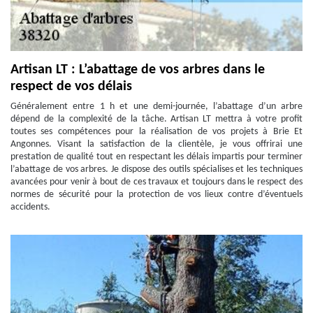
Artisan LT : L’abattage de vos arbres dans le
respect de vos délais
Généralement entre 1 h et une demi-journée, l’abattage d’un arbre
dépend de la complexité de la tâche. Artisan LT mettra à votre profit
toutes ses compétences pour la réalisation de vos projets à Brie Et
Angonnes. Visant la satisfaction de la clientèle, je vous offrirai une
prestation de qualité tout en respectant les délais impartis pour terminer
l’abattage de vos arbres. Je dispose des outils spécialises et les techniques
avancées pour venir à bout de ces travaux et toujours dans le respect des
normes de sécurité pour la protection de vos lieux contre d’éventuels
accidents.