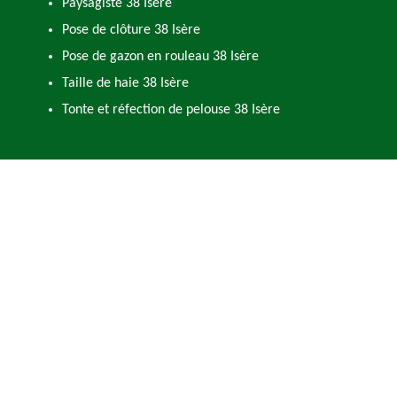
Paysagiste 38 Isère
Pose de clôture 38 Isère
Pose de gazon en rouleau 38 Isère
Taille de haie 38 Isère
Tonte et réfection de pelouse 38 Isère