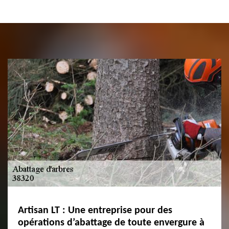
Artisan LT : Une entreprise pour des
opérations d’abattage de toute envergure à