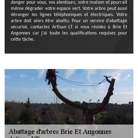
danger pour vous, vos alentours, votre maison et pourrait
même dégrader votre espace vert. Votre arbre peut aussi
déranger les lignes téléphoniques et électriques. Votre
arbre doit alors être abattu. Pour un service d’abattage
sécurisé, contactez Artisan LT si vous résidez à Brie Et
Angonnes car j’ai toute les qualifications requises pour
cette tâche.