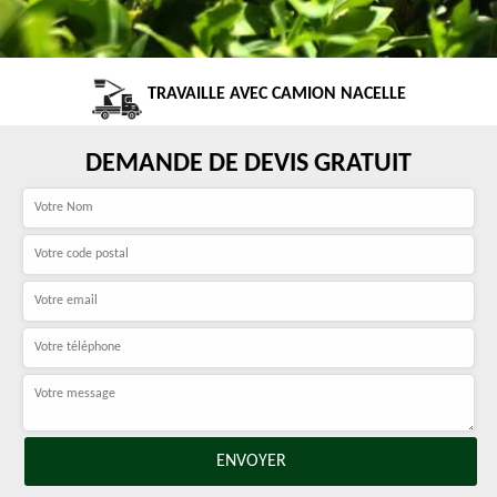
TRAVAILLE AVEC CAMION NACELLE
DEMANDE DE DEVIS GRATUIT