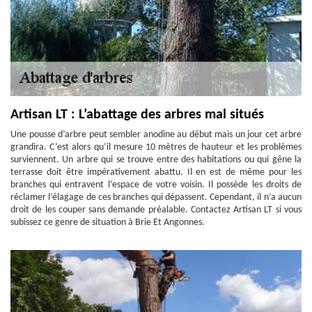
Artisan LT : L’abattage des arbres mal situés
Une pousse d’arbre peut sembler anodine au début mais un jour cet arbre
grandira. C’est alors qu’il mesure 10 mètres de hauteur et les problèmes
surviennent. Un arbre qui se trouve entre des habitations ou qui gêne la
terrasse doit être impérativement abattu. Il en est de même pour les
branches qui entravent l’espace de votre voisin. Il possède les droits de
réclamer l’élagage de ces branches qui dépassent. Cependant, il n’a aucun
droit de les couper sans demande préalable. Contactez Artisan LT si vous
subissez ce genre de situation à Brie Et Angonnes.