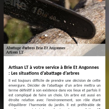
Artisan LT à votre service à Brie Et Angonnes
: Les situations d’abattage d’arbres
Il est toujours difficile de prendre une décision de cette
envergure. Décider de l’abattage d’un arbre mettra un
terme définitif à son existence dans vos lieux et parfois il
est compliqué de faire un choix. Un arbre est aussi en
étroite relation avec l’environnement, son rôle étant
d’équilibrer l’harmonie du jardin. Il est préférable de