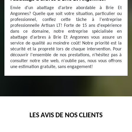
Envie d'un abattage d'arbre abordable à Brie Et
Angonnes? Quelle que soit votre situation, particulier ou
professionnel, confiez cette tâche à l'entreprise
professionnelle Artisan LT! Forte de 15 ans d'expérience
dans ce domaine, notre entreprise spécialisée en
abattage d'arbres à Brie Et Angonnes vous assure un
service de qualité au moindre coût! Notre priorité est la
sécurité et la propreté lors de chaque intervention. Pour
découvrir l'ensemble de nos prestations, n'hésitez pas à
consulter notre site web, n'oublie pas, nous vous offrons
une estimation gratuite, sans engagement!
LES AVIS DE NOS CLIENTS