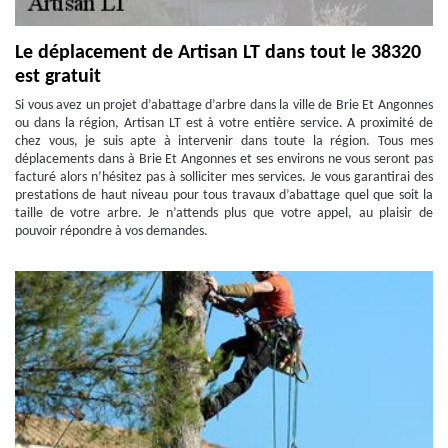
Le déplacement de Artisan LT dans tout le 38320
est gratuit
Si vous avez un projet d’abattage d’arbre dans la ville de Brie Et Angonnes
ou dans la région, Artisan LT est à votre entière service. A proximité de
chez vous, je suis apte à intervenir dans toute la région. Tous mes
déplacements dans à Brie Et Angonnes et ses environs ne vous seront pas
facturé alors n’hésitez pas à solliciter mes services. Je vous garantirai des
prestations de haut niveau pour tous travaux d’abattage quel que soit la
taille de votre arbre. Je n’attends plus que votre appel, au plaisir de
pouvoir répondre à vos demandes.